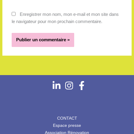
Enregistrer mon nom, mon e-mail et mon site dans
le navigateur pour mon prochain commentaire.
CONTACT
Espace presse
Association Rénovation