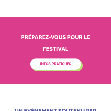
PRÉPAREZ-VOUS POUR LE
FESTIVAL
INFOS PRATIQUES
UN ÉVÈNEMENT SOUTENU PAR