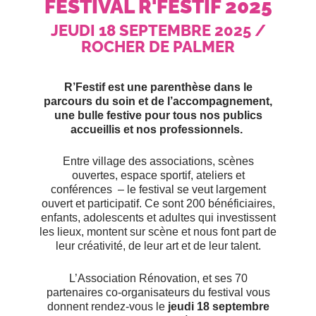
FESTIVAL R'FESTIF 2025
JEUDI 18 SEPTEMBRE 2025 /
ROCHER DE PALMER
R’Festif est une parenthèse dans le
parcours du soin et de l’accompagnement,
une bulle festive pour tous nos publics
accueillis et nos professionnels.
Entre village des associations, scènes
ouvertes, espace sportif, ateliers et
conférences – le festival se veut largement
ouvert et participatif. Ce sont 200 bénéficiaires,
enfants, adolescents et adultes qui investissent
les lieux, montent sur scène et nous font part de
leur créativité, de leur art et de leur talent.
L’Association Rénovation, et ses 70
partenaires co-organisateurs du festival vous
donnent rendez-vous le
jeudi 18 septembre