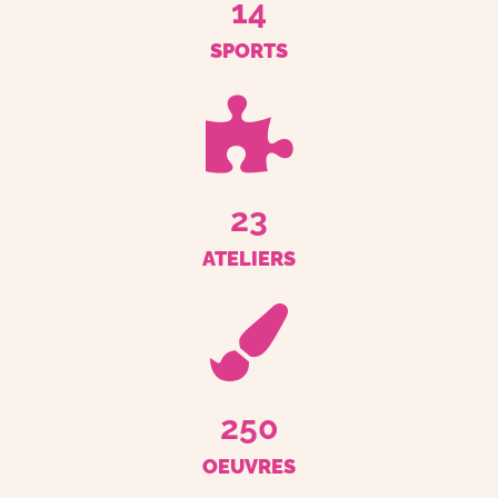
14
SPORTS
23
ATELIERS
250
OEUVRES