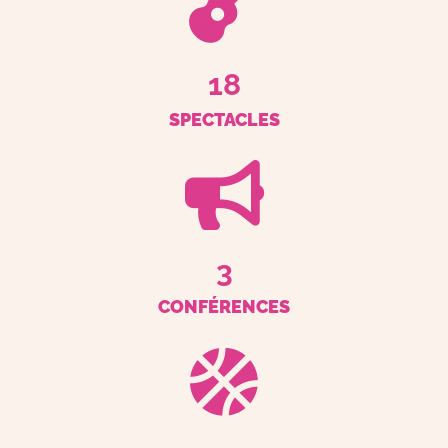
18
SPECTACLES
3
CONFÉRENCES