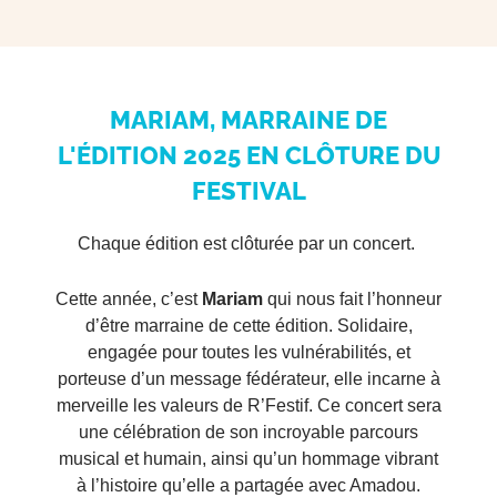
MARIAM, MARRAINE DE
L'ÉDITION 2025 EN CLÔTURE DU
FESTIVAL
Chaque édition est clôturée par un concert.
Cette année, c’est
Mariam
qui nous fait l’honneur
d’être marraine de cette édition. Solidaire,
engagée pour toutes les vulnérabilités, et
porteuse d’un message fédérateur, elle incarne à
merveille les valeurs de R’Festif. Ce concert sera
une célébration de son incroyable parcours
musical et humain, ainsi qu’un hommage vibrant
à l’histoire qu’elle a partagée avec Amadou.